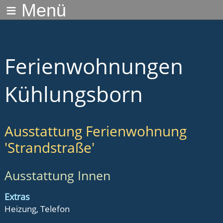
≡ Menü
Ferienwohnungen
Kühlungsborn
Ausstattung Ferienwohnung
'Strandstraße'
Ausstattung Innen
Extras
Heizung, Telefon