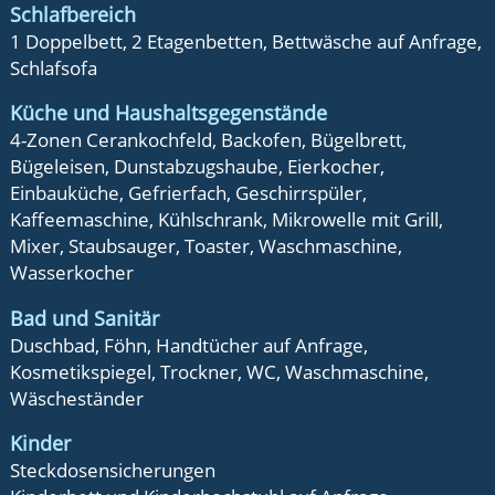
Schlafbereich
1 Doppelbett, 2 Etagenbetten, Bettwäsche auf Anfrage,
Schlafsofa
Küche und Haushaltsgegenstände
4-Zonen Cerankochfeld, Backofen, Bügelbrett,
Bügeleisen, Dunstabzugshaube, Eierkocher,
Einbauküche, Gefrierfach, Geschirrspüler,
Kaffeemaschine, Kühlschrank, Mikrowelle mit Grill,
Mixer, Staubsauger, Toaster, Waschmaschine,
Wasserkocher
Bad und Sanitär
Duschbad, Föhn, Handtücher auf Anfrage,
Kosmetikspiegel, Trockner, WC, Waschmaschine,
Wäscheständer
Kinder
Steckdosensicherungen