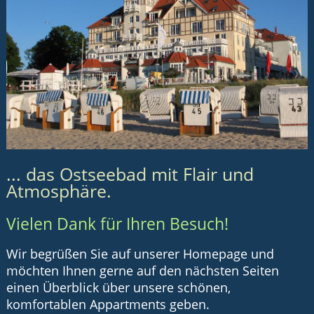
... das Ostseebad mit Flair und
Atmosphäre.
Vielen Dank für Ihren Besuch!
Wir begrüßen Sie auf unserer Homepage und
möchten Ihnen gerne auf den nächsten Seiten
einen Überblick über unsere schönen,
komfortablen Appartments geben.