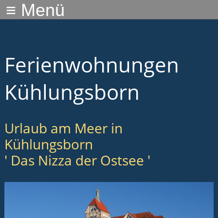
≡ Menü
Ferienwohnungen
Kühlungsborn
Urlaub am Meer in
Kühlungsborn
' Das Nizza der Ostsee '