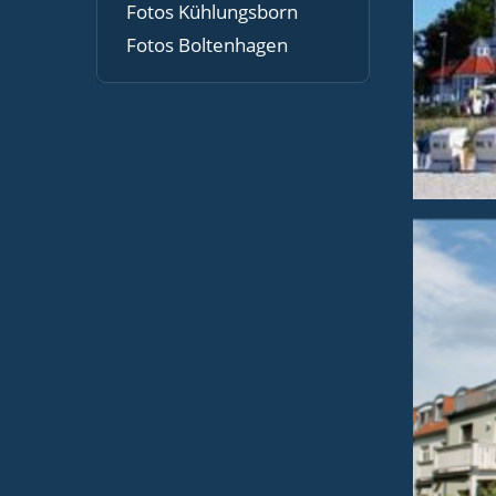
Fotos Kühlungsborn
Fotos Boltenhagen