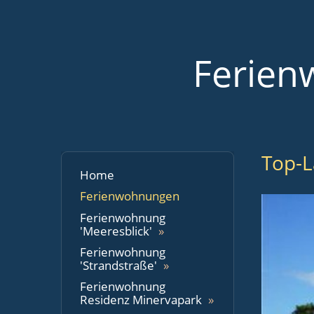
Ferien
Top-L
Home
Ferienwohnungen
Ferienwohnung
'Meeresblick'
Ferienwohnung
'Strandstraße'
Ferienwohnung
Residenz Minervapark