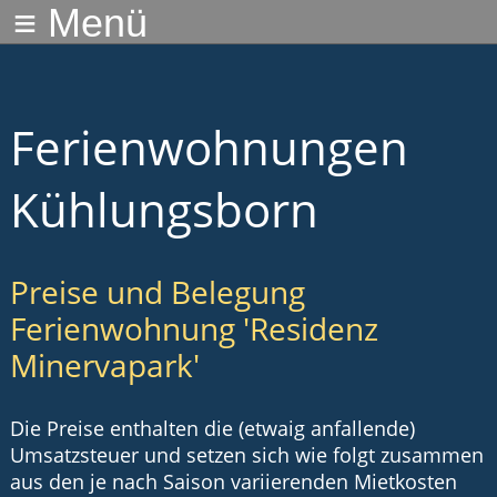
≡ Menü
Ferienwohnungen
Kühlungsborn
Preise und Belegung
Ferienwohnung 'Residenz
Minervapark'
Die Preise enthalten die (etwaig anfallende)
Umsatzsteuer und setzen sich wie folgt zusammen
aus den je nach Saison variierenden Mietkosten