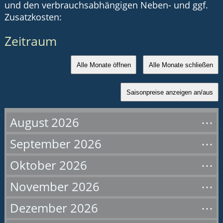
und den verbrauchsabhängigen Neben- und ggf.
Zusatzkosten:
Zeitraum
Alle Monate öffnen
Alle Monate schließen
Saisonpreise anzeigen an/aus
August 2026
September 2026
Oktober 2026
November 2026
Dezember 2026