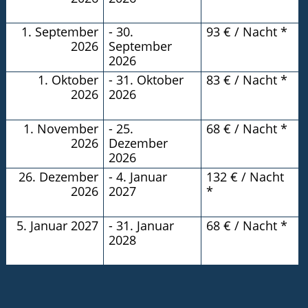
1. September
- 30.
93 € / Nacht *
2026
September
2026
1. Oktober
- 31. Oktober
83 € / Nacht *
2026
2026
1. November
- 25.
68 € / Nacht *
2026
Dezember
2026
26. Dezember
- 4. Januar
132 € / Nacht
2026
2027
*
5. Januar 2027
- 31. Januar
68 € / Nacht *
2028